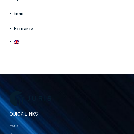
Екип
Контакти
QUICK LINKS
Home