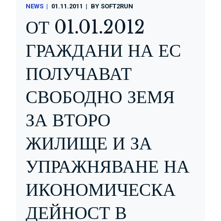
NEWS
01.11.2011
BY
SOFT2RUN
ОТ 01.01.2012
ГРАЖДАНИ НА ЕС
ПОЛУЧАВАТ
СВОБОДНО ЗЕМЯ
ЗА ВТОРО
ЖИЛИЩЕ И ЗА
УПРАЖНЯВАНЕ НА
ИКОНОМИЧЕСКА
ДЕЙНОСТ В