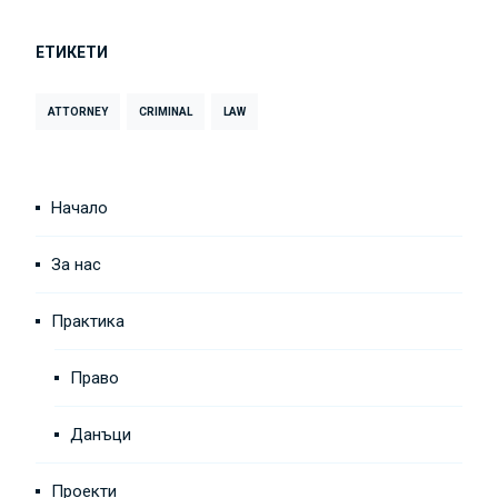
ЕТИКЕТИ
ATTORNEY
CRIMINAL
LAW
Начало
За нас
Практика
Право
Данъци
Проекти