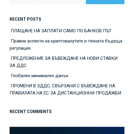
RECENT POSTS
ПЛАЩАНЕ НА ЗАПЛАТИ САМО ПО БАНКОВ ПЪТ
Правни аспекти на криптовалутите и тяхната бъдеща
регулация
ПРЕДЛОЖЕНИЕ ЗА ВЪВЕЖДАНЕ НА НОВИ СТАВКИ
ЗА ДДС
Глобален минимален данък
ПРОМЕНИ В ЗДДС, СВЪРЗАНИ С ВЪВЕЖДАНЕ НА
ПРАВИЛАТА НА ЕС ЗА ДИСТАНЦИОННИ ПРОДАЖБИ
RECENT COMMENTS