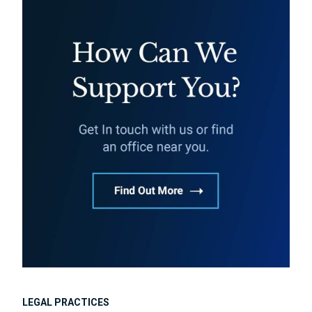
LEGAL PRACTICES