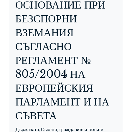
ОСНОВАНИЕ ПРИ
БЕЗСПОРНИ
ВЗЕМАНИЯ
СЪГЛАСНО
РЕГЛАМЕНТ №
805/2004 НА
ЕВРОПЕЙСКИЯ
ПАРЛАМЕНТ И НА
СЪВЕТА
Държавата, Съюзът, гражданите и техните