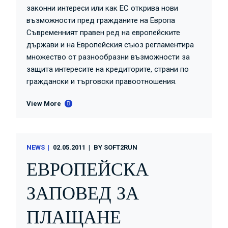
законни интереси или как ЕС открива нови
възможности пред гражданите на Европа
Съвременният правен ред на европейските
държави и на Европейския съюз регламентира
множество от разнообразни възможности за
защита интересите на кредиторите, страни по
граждански и търговски правоотношения.
View More
NEWS
02.05.2011
BY
SOFT2RUN
ЕВРОПЕЙСКА
ЗАПОВЕД ЗА
ПЛАЩАНЕ