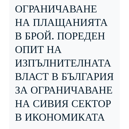
ОГРАНИЧАВАНЕ
НА ПЛАЩАНИЯТА
В БРОЙ. ПОРЕДЕН
ОПИТ НА
ИЗПЪЛНИТЕЛНАТА
ВЛАСТ В БЪЛГАРИЯ
ЗА ОГРАНИЧАВАНЕ
НА СИВИЯ СЕКТОР
В ИКОНОМИКАТА