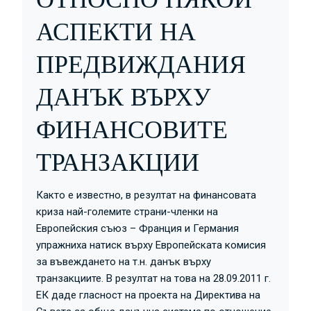
АСПЕКТИ НА
ПРЕДВИЖДАНИЯ
ДАНЪК ВЪРХУ
ФИНАНСОВИТЕ
ТРАНЗАКЦИИ
Както е известно, в резултат на финансовата
криза най-големите страни-членки на
Европейския съюз – Франция и Германия
упражниха натиск върху Европейската комисия
за въвеждането на т.н. данък върху
транзакциите. В резултат на това на 28.09.2011 г.
ЕК даде гласност на проекта на Директива на