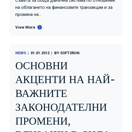
Съвета за обща данъчна система по отношение
на облагането на финансовите транзакции и за
промяна на...
View More
NEWS
01.01.2012
BY
SOFT2RUN
ОСНОВНИ
АКЦЕНТИ НА НАЙ-
ВАЖНИТЕ
ЗАКОНОДАТЕЛНИ
ПРОМЕНИ,