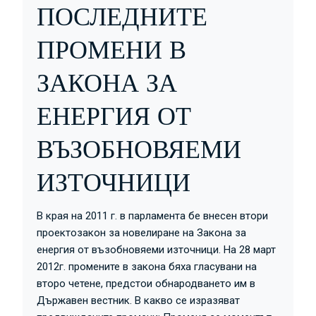
ПОСЛЕДНИТЕ
ПРОМЕНИ В
ЗАКОНА ЗА
ЕНЕРГИЯ ОТ
ВЪЗОБНОВЯЕМИ
ИЗТОЧНИЦИ
В края на 2011 г. в парламента бе внесен втори
проектозакон за новелиране на Закона за
енергия от възобновяеми източници. На 28 март
2012г. промените в закона бяха гласувани на
второ четене, предстои обнародването им в
Държавен вестник. В какво се изразяват