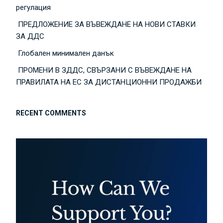
регулация
ПРЕДЛОЖЕНИЕ ЗА ВЪВЕЖДАНЕ НА НОВИ СТАВКИ
ЗА ДДС
Глобален минимален данък
ПРОМЕНИ В ЗДДС, СВЪРЗАНИ С ВЪВЕЖДАНЕ НА
ПРАВИЛАТА НА ЕС ЗА ДИСТАНЦИОННИ ПРОДАЖБИ
RECENT COMMENTS