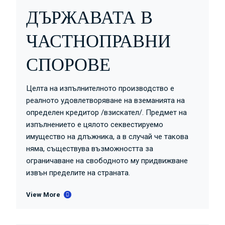
ДЪРЖАВАТА В
ЧАСТНОПРАВНИ
СПОРОВЕ
Целта на изпълнителното производство е
реалното удовлетворяване на вземанията на
определен кредитор /взискател/. Предмет на
изпълнението е цялото секвестируемо
имущество на длъжника, а в случай че такова
няма, съществува възможността за
ограничаване на свободното му придвижване
извън пределите на страната.
View More