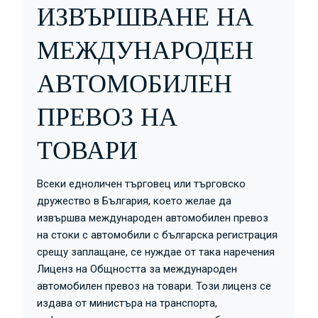
ИЗВЪРШВАНЕ НА
МЕЖДУНАРОДЕН
АВТОМОБИЛЕН
ПРЕВОЗ НА
ТОВАРИ
Всеки едноличен търговец или търговско
дружество в България, което желае да
извършва международен автомобилен превоз
на стоки с автомобили с българска регистрация
срещу заплащане, се нуждае от така наречения
Лиценз на Общността за международен
автомобилен превоз на товари. Този лиценз се
издава от министъра на транспорта,