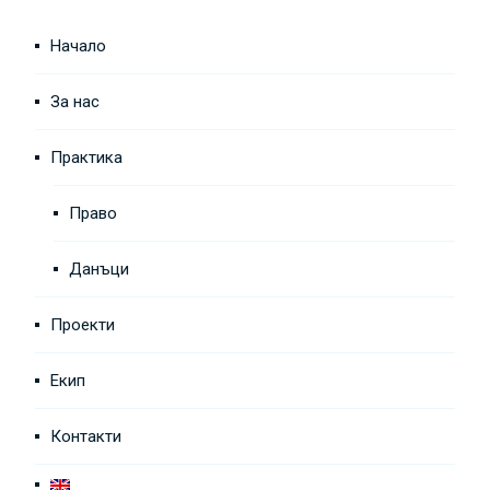
Начало
За нас
Практика
Право
Данъци
Проекти
Екип
Контакти