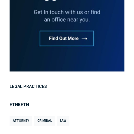
LEGAL PRACTICES
ЕТИКЕТИ
ATTORNEY
CRIMINAL
LAW