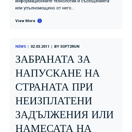
информационните технологии и съобщенията
или упълномощено от него...
View More
NEWS
02.03.2011
BY
SOFT2RUN
ЗАБРАНАТА ЗА
НАПУСКАНЕ НА
СТРАНАТА ПРИ
НЕИЗПЛАТЕНИ
ЗАДЪЛЖЕНИЯ ИЛИ
НАМЕСАТА НА